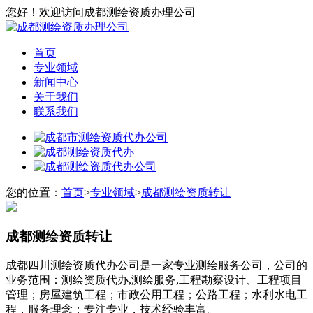
您好！欢迎访问成都测绘资质办理公司
首页
专业领域
新闻中心
关于我们
联系我们
您的位置：
首页
>
专业领域
>
成都测绘资质转让
成都测绘资质转让
成都四川测绘资质代办公司是一家专业测绘服务公司，公司的
业务范围：测绘资质代办,测绘服务,工程勘察设计、工程项目
管理；房屋建筑工程；市政公用工程；公路工程；水利水电工
程，服务理念：专注专业，技术经验丰富。